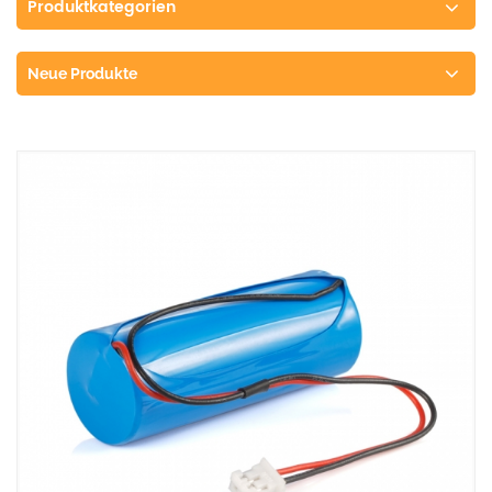
Produktkategorien
Neue Produkte