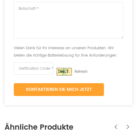
Vielen Dank für Ihr Interesse an unseren Produkten. Wir
bieten die richtige Batterielösung für Ihre Anforderungen.
Refresh
KONTAKTIEREN SIE MICH JETZT
Ähnliche Produkte