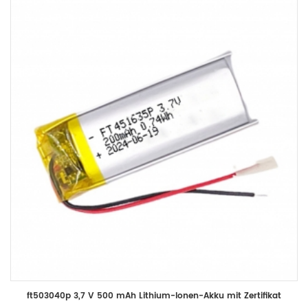
ft503040p 3,7 V 500 mAh Lithium-Ionen-Akku mit Zertifikat