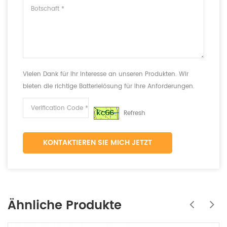
Vielen Dank für Ihr Interesse an unseren Produkten. Wir
bieten die richtige Batterielösung für Ihre Anforderungen.
Refresh
KONTAKTIEREN SIE MICH JETZT
Ähnliche Produkte