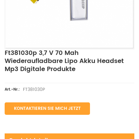
Ft381030p 3,7 V 70 Mah
Wiederaufladbare Lipo Akku Headset
Mp3 Digitale Produkte
FT381030P
Art.-Nr.:
KONTAKTIEREN SIE MICH JETZT