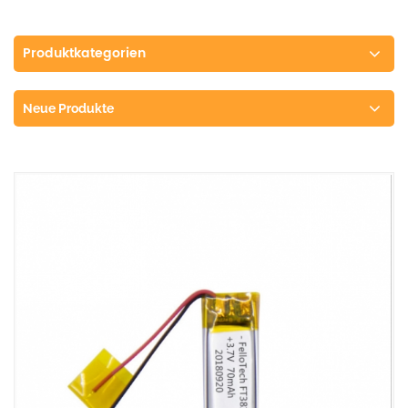
Produktkategorien
Neue Produkte