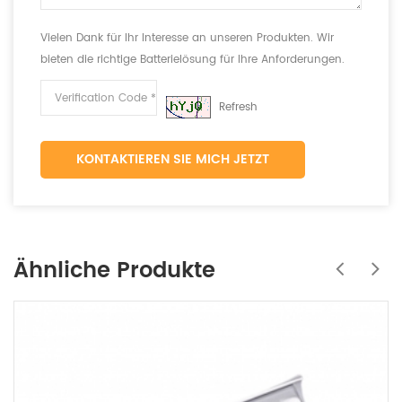
Vielen Dank für Ihr Interesse an unseren Produkten. Wir
bieten die richtige Batterielösung für Ihre Anforderungen.
Refresh
KONTAKTIEREN SIE MICH JETZT
Ähnliche Produkte