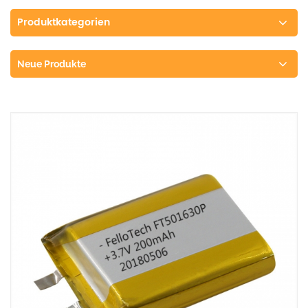
Produktkategorien
Neue Produkte