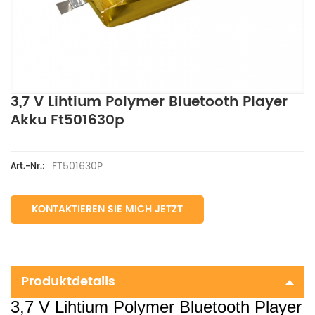
3,7 V Lihtium Polymer Bluetooth Player
Akku Ft501630p
FT501630P
Art.-Nr.:
KONTAKTIEREN SIE MICH JETZT
Produktdetails
3,7 V Lihtium Polymer Bluetooth Player