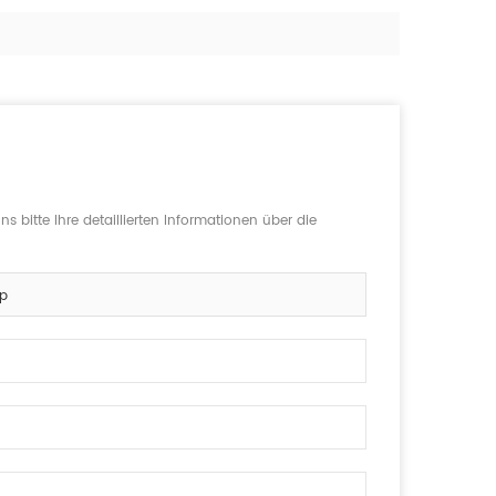
s bitte Ihre detaillierten Informationen über die
0p