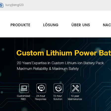
lucyjiang123
PRODUKTE
LÖSUNG
ÜBER UNS
NAC