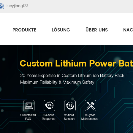
lucyjiang123
PRODUKTE
LÖSUNG
ÜBER UNS
NAC