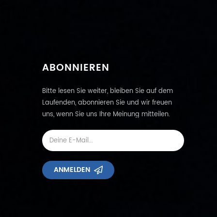
Plastikbehälter Abs
ABONNIEREN
Bitte lesen Sie weiter, bleiben Sie auf dem
Laufenden, abonnieren Sie und wir freuen
uns, wenn Sie uns Ihre Meinung mitteilen.
ANMELDEN