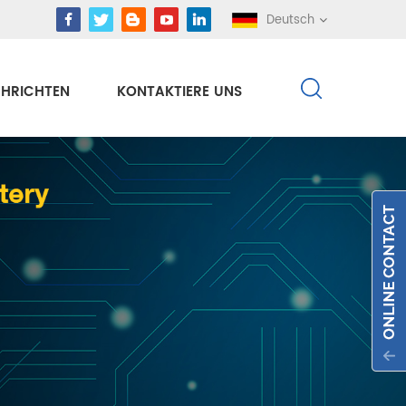
Deutsch
HRICHTEN
KONTAKTIERE UNS