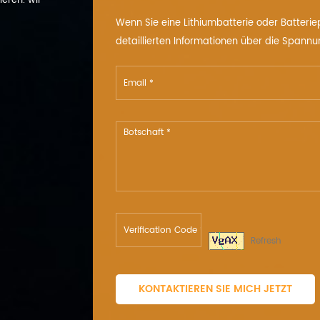
eren. wir
Wenn Sie eine Lithiumbatterie oder Batterie
detaillierten Informationen über die Spannu
Refresh
KONTAKTIEREN SIE MICH JETZT