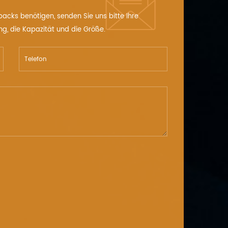
packs benötigen, senden Sie uns bitte Ihre
ng, die Kapazität und die Größe.