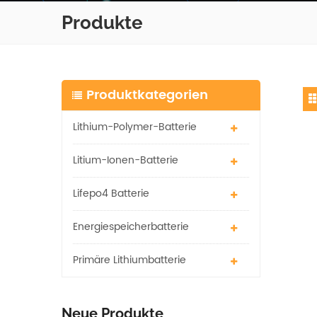
Produkte
Produktkategorien
Lithium-Polymer-Batterie
Litium-Ionen-Batterie
Lifepo4 Batterie
Energiespeicherbatterie
Primäre Lithiumbatterie
Neue Produkte